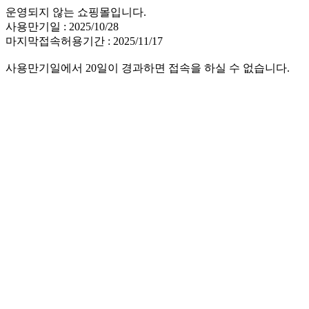
운영되지 않는 쇼핑몰입니다.
사용만기일 : 2025/10/28
마지막접속허용기간 : 2025/11/17
사용만기일에서 20일이 경과하면 접속을 하실 수 없습니다.