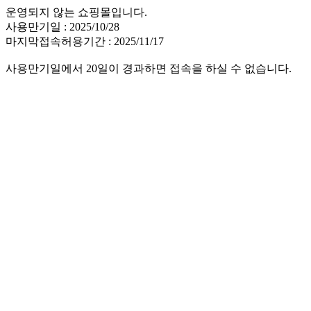
운영되지 않는 쇼핑몰입니다.
사용만기일 : 2025/10/28
마지막접속허용기간 : 2025/11/17
사용만기일에서 20일이 경과하면 접속을 하실 수 없습니다.