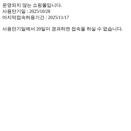
운영되지 않는 쇼핑몰입니다.
사용만기일 : 2025/10/28
마지막접속허용기간 : 2025/11/17
사용만기일에서 20일이 경과하면 접속을 하실 수 없습니다.